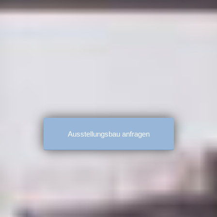
Ausstellungsbau anfragen