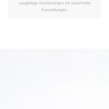
Langlebige Ausführungen für dauerhafte
Ausstellungen.