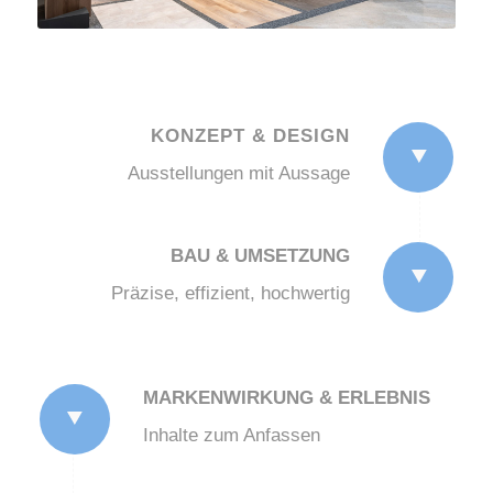
KONZEPT & DESIGN
Ausstellungen mit Aussage
BAU & UMSETZUNG
Präzise, effizient, hochwertig
MARKENWIRKUNG & ERLEBNIS
Inhalte zum Anfassen