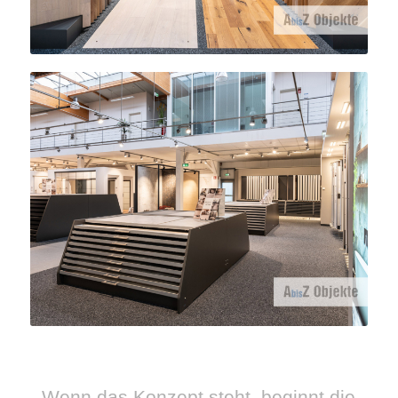
Wenn das Konzept steht, beginnt die