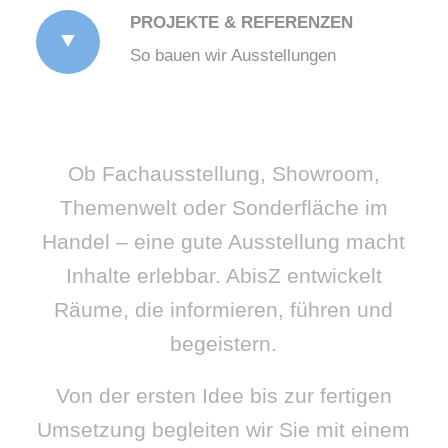
PROJEKTE & REFERENZEN
So bauen wir Ausstellungen
Ob Fachausstellung, Showroom,
Themenwelt oder Sonderfläche im
Handel – eine gute Ausstellung macht
Inhalte erlebbar. AbisZ entwickelt
Räume, die informieren, führen und
begeistern.
Von der ersten Idee bis zur fertigen
Umsetzung begleiten wir Sie mit einem