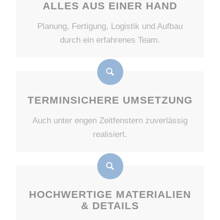
ALLES AUS EINER HAND
Planung, Fertigung, Logistik und Aufbau
durch ein erfahrenes Team.
TERMINSICHERE UMSETZUNG
Auch unter engen Zeitfenstern zuverlässig
realisiert.
HOCHWERTIGE MATERIALIEN
& DETAILS