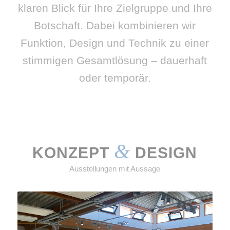
klaren Blick für Ihre Zielgruppe und Ihre
Botschaft. Dabei kombinieren wir
Funktion, Design und Technik zu einer
stimmigen Gesamtlösung – dauerhaft
oder temporär.
&
KONZEPT
DESIGN
Ausstellungen mit Aussage