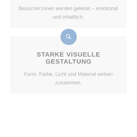
Besucher:innen werden geleitet – emotional
und inhaltlich.
STARKE VISUELLE
GESTALTUNG
Form, Farbe, Licht und Material wirken
zusammen.