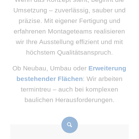
Umsetzung – zuverlässig, sauber und
präzise. Mit eigener Fertigung und
erfahrenen Montageteams realisieren
wir Ihre Ausstellung effizient und mit
höchstem Qualitätsanspruch.
Ob Neubau, Umbau oder
Erweiterung
bestehender Flächen
: Wir arbeiten
termintreu – auch bei komplexen
baulichen Herausforderungen.