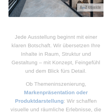
Jede Ausstellung beginnt mit einer
klaren Botschaft. Wir übersetzen Ihre
Inhalte in Raum, Struktur und
Gestaltung – mit Konzept, Feingefühl
und dem Blick fürs Detail.
Ob Themeninszenierung,
Markenpräsentation oder
Produktdarstellung
: Wir schaffen
visuelle und räumliche Erlebnisse, die