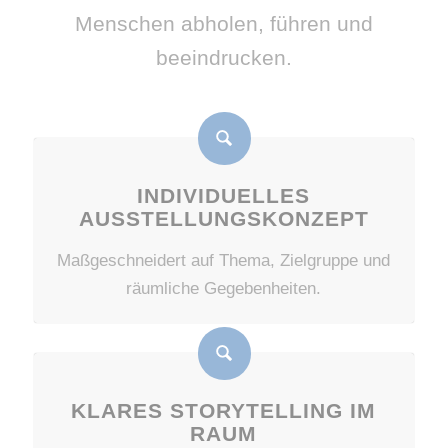
Menschen abholen, führen und
beeindrucken.
INDIVIDUELLES
AUSSTELLUNGSKONZEPT
Maßgeschneidert auf Thema, Zielgruppe und
räumliche Gegebenheiten.
KLARES STORYTELLING IM
RAUM